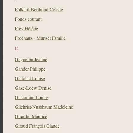
Folkard-Berthoud Colette
Fonds courant
Frey Hélène
Frochaux - Muriset Famille
G
Gagnebin Jeanne
Gander Philippe
Gattoliat Louise
Gaze-Loew Denise
Giacomini Louise
Gilchrist-Nussbaum Madeleine
Girardin Maurice
Giraud François Claude