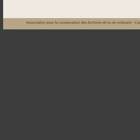
Association pour la conservation des Archives de la vie ordinaire - C