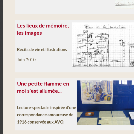
Les lieux de mémoire,
les images
Récits de vie et illustrations
Juin 2010
Une petite flamme en
moi s'est allumée...
Lecture-spectacle inspirée d'une
correspondance amoureuse de
1916 conservée aux AVO.
Mars 2009