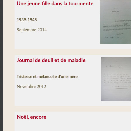
Une jeune fille dans la tourmente
1939-1945
Septembre 2014
Journal de deuil et de maladie
Tristesse et mélancolie d'une mère
Novembre 2012
Noël, encore