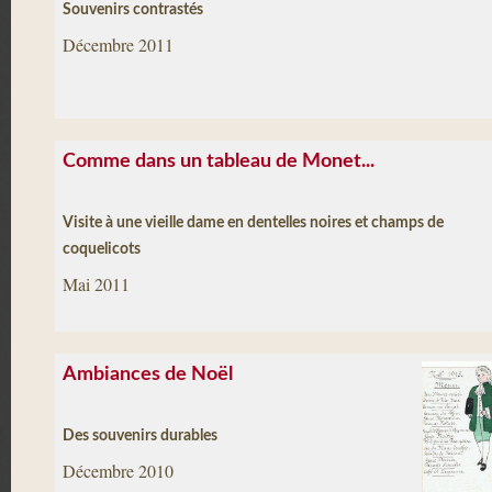
Souvenirs contrastés
Décembre 2011
Comme dans un tableau de Monet...
Visite à une vieille dame en dentelles noires et champs de
coquelicots
Mai 2011
Ambiances de Noël
Des souvenirs durables
Décembre 2010