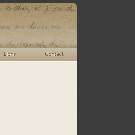
Liens
Contact