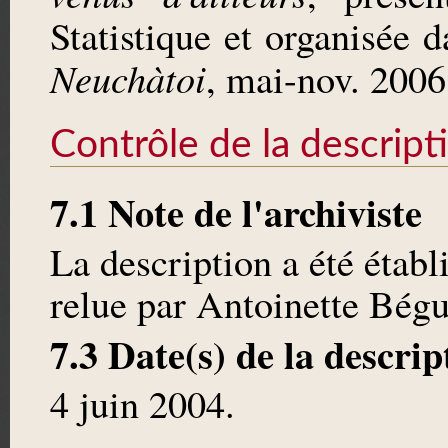
Statistique et organisée 
Neuchàtoi
, mai-nov. 2006
Contrôle de la descript
7.1 Note de l'archiviste
La description a été établ
relue par Antoinette Bégu
7.3 Date(s) de la descrip
4 juin 2004.