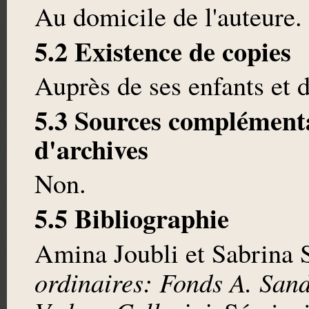
Au domicile de l'auteure.
5.2 Existence de copies
Auprès de ses enfants et 
5.3 Sources complémenta
d'archives
Non.
5.5 Bibliographie
Amina Joubli et Sabrina 
ordinaires: Fonds A. Sand