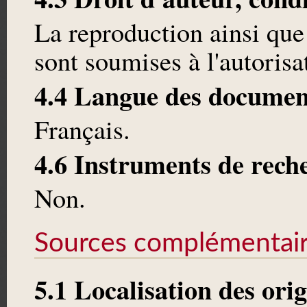
La reproduction ainsi que
sont soumises à l'autoris
4.4 Langue des documen
Français.
4.6 Instruments de rech
Non.
Sources complémentai
5.1 Localisation des ori