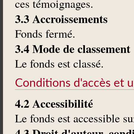
ces témoignages.
3.3 Accroissements
Fonds fermé.
3.4 Mode de classement
Le fonds est classé.
Conditions d'accès et ut
4.2 Accessibilité
Le fonds est accessible s
4.3 Droit d'auteur, cond