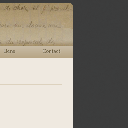
Liens
Contact