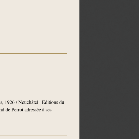
s, 1926 / Neuchâtel : Editions du
d de Perrot adressée à ses