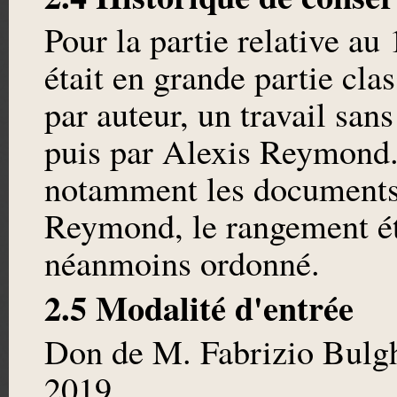
Pour la partie relative au
était en grande partie cla
par auteur, un travail sa
puis par Alexis Reymond. 
notamment les documents
Reymond, le rangement ét
néanmoins ordonné.
2.5 Modalité d'entrée
Don de M. Fabrizio Bulgh
2019.