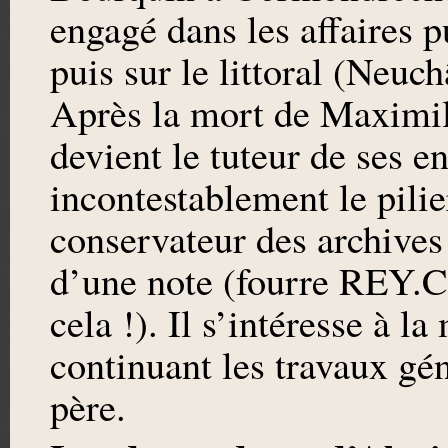
engagé dans les affaires p
puis sur le littoral (Neuc
Après la mort de Maximi
devient le tuteur de ses en
incontestablement le pilier
conservateur des archives
d’une note (fourre REY.C.8
cela !). Il s’intéresse à
continuant les travaux g
père.