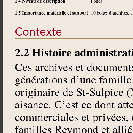
1.4 Niveau de description
Fonds
1.5 Importance matérielle et support
10 boîtes d’archives, 
Contexte
2.2 Histoire administrat
Ces archives et document
générations d’une famille
originaire de St-Sulpice 
aisance. C’est ce dont atte
commerciales et privées, 
familles Reymond et allié