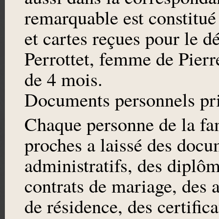
remarquable est constitué
et cartes reçues pour le 
Perrottet, femme de Pier
de 4 mois.
Documents personnels priv
Chaque personne de la fami
proches a laissé des docu
administratifs, des diplôm
contrats de mariage, des ac
de résidence, des certific