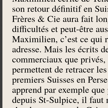
son retour définitif en S
Frères & Cie aura fait lon
difficultés et peut-être au
Maximilien, c’est ce qui r
adresse. Mais les écrits 
commerciaux que privés, le
permettent de retracer les 
premiers Suisses en Perse
apprend par exemple que 
depuis St-Sulpice, il faut