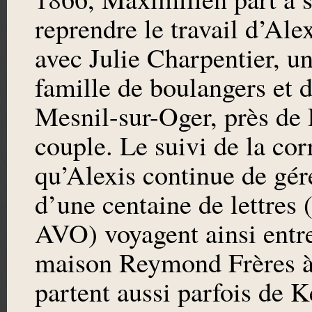
reprendre le travail d’Ale
avec Julie Charpentier, un
famille de boulangers et d
Mesnil-sur-Oger, près de P
couple. Le suivi de la cor
qu’Alexis continue de gére
d’une centaine de lettres
AVO) voyagent ainsi entre
maison Reymond Frères à 
partent aussi parfois de 