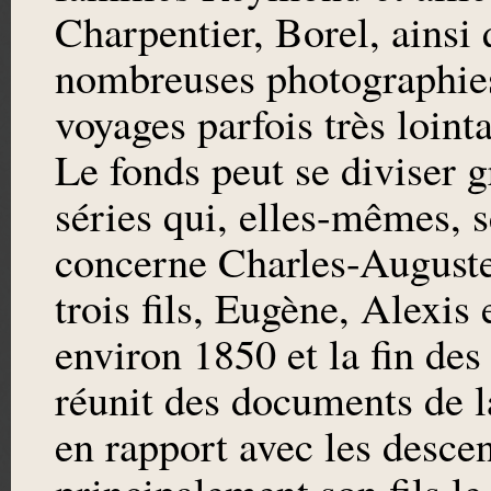
Charpentier, Borel, ainsi 
nombreuses photographies
voyages parfois très lointa
Le fonds peut se diviser
séries qui, elles-mêmes, s
concerne Charles-Auguste
trois fils, Eugène, Alexi
environ 1850 et la fin de
réunit des documents de l
en rapport avec les desce