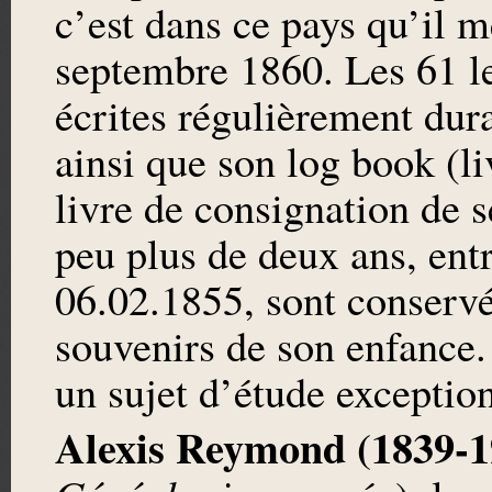
c’est dans ce pays qu’il m
septembre 1860. Les 61 le
écrites régulièrement dur
ainsi que son log book (li
livre de consignation de 
peu plus de deux ans, entr
06.02.1855, sont conserv
souvenirs de son enfance.
un sujet d’étude exception
Alexis Reymond (1839-1