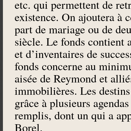
etc. qui permettent de ret
existence. On ajoutera à c
part de mariage ou de deu
siècle. Le fonds contient
et d’inventaires de succes
fonds concerne au minimu
aisée de Reymond et allié
immobilières. Les destins 
grâce à plusieurs agendas
remplis, dont un qui a a
Borel.