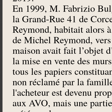
En 1999, M. Fabrizio Bul
la Grand-Rue 41 de Corce
Reymond, habitait alors à
de Michel Reymond, vers 1
maison avait fait l’objet 
la mise en vente des murs.
tous les papiers constitu
non réclamé par la famill
l'acheteur est devenu prop
aux AVO, mais une partie