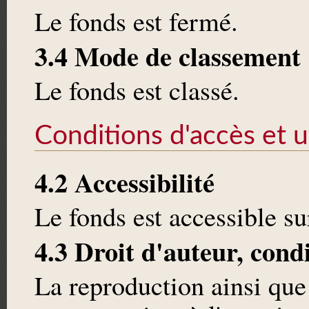
Le fonds est fermé.
3.4 Mode de classement
Le fonds est classé.
Conditions d'accès et ut
4.2 Accessibilité
Le fonds est accessible 
4.3 Droit d'auteur, cond
La reproduction ainsi que