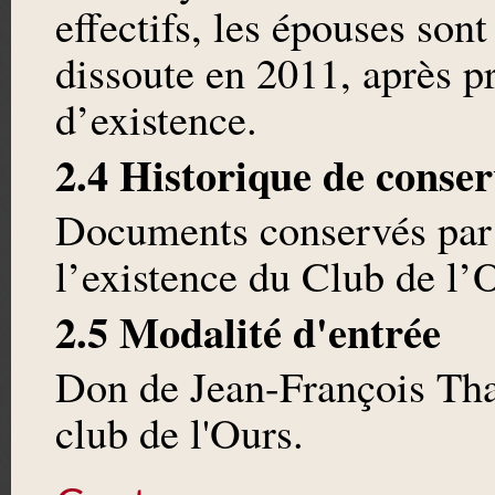
effectifs, les épouses son
dissoute en 2011, après p
d’existence.
2.4 Historique de conser
Documents conservés par 
l’existence du Club de l’
2.5 Modalité d'entrée
Don de Jean-François Th
club de l'Ours.