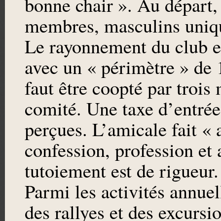
bonne chair ». Au départ, i
membres, masculins uniq
Le rayonnement du club e
avec un « périmètre » de 1
faut être coopté par trois
comité. Une taxe d’entrée,
perçues. L’amicale fait « 
confession, profession et
tutoiement est de rigueur.
Parmi les activités annue
des rallyes et des excursio