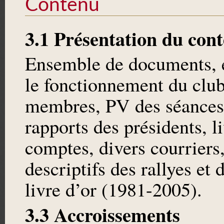
Contenu
3.1 Présentation du con
Ensemble de documents, e
le fonctionnement du club,
membres, PV des séances
rapports des présidents, li
comptes, divers courriers, 
descriptifs des rallyes et 
livre d’or (1981-2005).
3.3 Accroissements