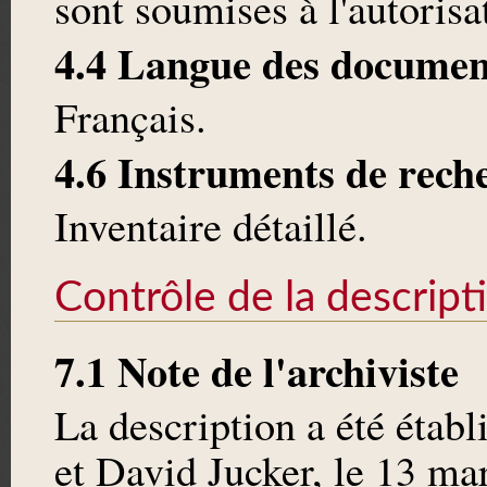
sont soumises à l'autoris
4.4 Langue des documen
Français.
4.6 Instruments de rech
Inventaire détaillé.
Contrôle de la descript
7.1 Note de l'archiviste
La description a été étab
et David Jucker, le 13 ma