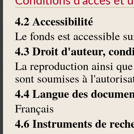
Conditions d'accès et ut
4.2 Accessibilité
Le fonds est accessible 
4.3 Droit d'auteur, cond
La reproduction ainsi que
sont soumises à l'autoris
4.4 Langue des documen
Français
4.6 Instruments de rech