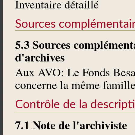
Inventaire détaillé
Sources complémentai
5.3 Sources complémenta
d'archives
Aux AVO: Le Fonds Bes
concerne la même famille
Contrôle de la descript
7.1 Note de l'archiviste