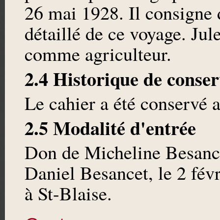
26 mai 1928. Il consigne 
détaillé de ce voyage. Jul
comme agriculteur.
2.4 Historique de conser
Le cahier a été conservé a
2.5 Modalité d'entrée
Don de Micheline Besancet,
Daniel Besancet, le 2 fév
à St-Blaise.