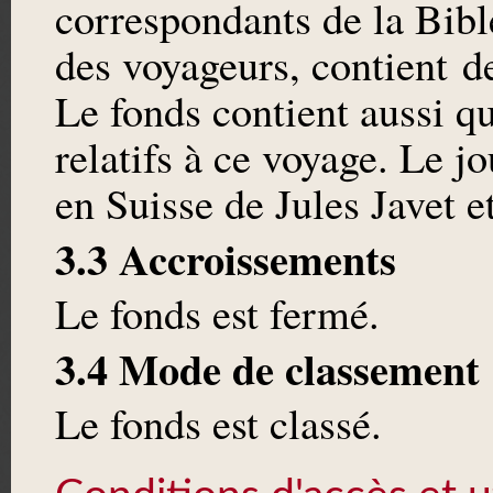
correspondants de la Bible
des voyageurs, contient 
Le fonds contient aussi q
relatifs à ce voyage. Le jo
en Suisse de Jules Javet 
3.3 Accroissements
Le fonds est fermé.
3.4 Mode de classement
Le fonds est classé.