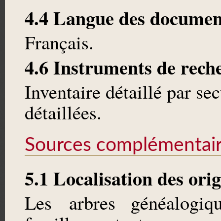
4.4 Langue des documen
Français.
4.6 Instruments de rech
Inventaire détaillé par sec
détaillées.
Sources complémentai
5.1 Localisation des ori
Les arbres généalogiq