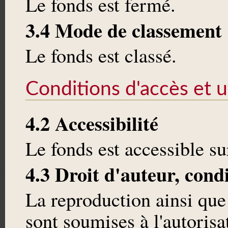
Le fonds est fermé.
3.4 Mode de classement
Le fonds est classé.
Conditions d'accès et ut
4.2 Accessibilité
Le fonds est accessible s
4.3 Droit d'auteur, cond
La reproduction ainsi que
sont soumises à l'autoris