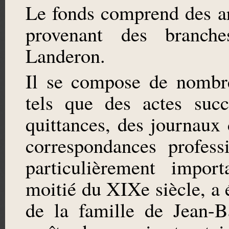
Le fonds comprend des arc
provenant des branch
Landeron.
Il se compose de nombr
tels que des actes succ
quittances, des journau
correspondances professi
particulièrement impor
moitié du XIXe siècle, a
de la famille de Jean-B