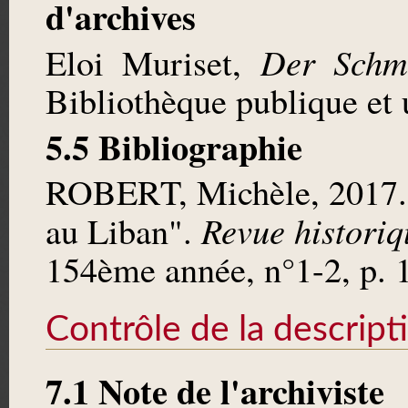
d'archives
Der Schm
Eloi Muriset,
Bibliothèque publique et 
5.5 Bibliographie
ROBERT, Michèle, 2017. 
Revue historiq
au Liban".
154ème année, n°1-2, p.
Contrôle de la descript
7.1 Note de l'archiviste