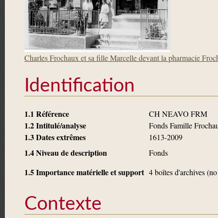
Charles Frochaux et sa fille Marcelle devant la pharmacie Fro
Identification
1.1 Référence
CH NEAVO FRM
1.2 Intitulé/analyse
Fonds Famille Frocha
1.3 Dates extrêmes
1613-2009
1.4 Niveau de description
Fonds
1.5 Importance matérielle et support
4 boîtes d'archives (no
Contexte