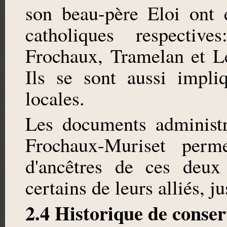
son beau-père Eloi ont é
catholiques respectiv
Frochaux, Tramelan et L
Ils se sont aussi impli
locales.
Les documents administr
Frochaux-Muriset perme
d'ancêtres de ces deux
certains de leurs alliés, j
2.4 Historique de conser