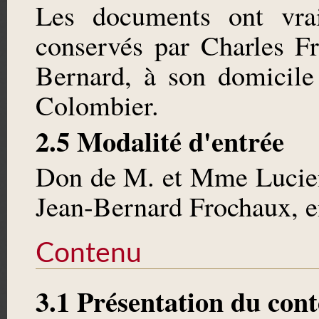
Les documents ont vrai
conservés par Charles Fr
Bernard, à son domicile
Colombier.
2.5 Modalité d'entrée
Don de M. et Mme Lucien F
Jean-Bernard Frochaux, e
Contenu
3.1 Présentation du con