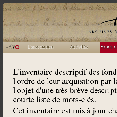
L'association
Activités
Fonds d
L'inventaire descriptif des fon
l'ordre de leur acquisition par
l'objet d'une très brève descrip
courte liste de mots-clés.
Cet inventaire est mis à jour c