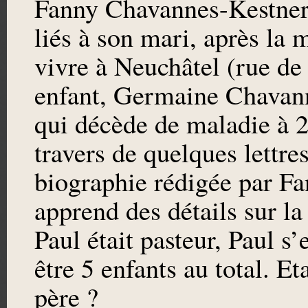
Fanny Chavannes-Kestner 
liés à son mari, après la 
vivre à Neuchâtel (rue de 
enfant, Germaine Chavann
qui décède de maladie à 2
travers de quelques lettre
biographie rédigée par Fa
apprend des détails sur l
Paul était pasteur, Paul s’
être 5 enfants au total. E
père ?