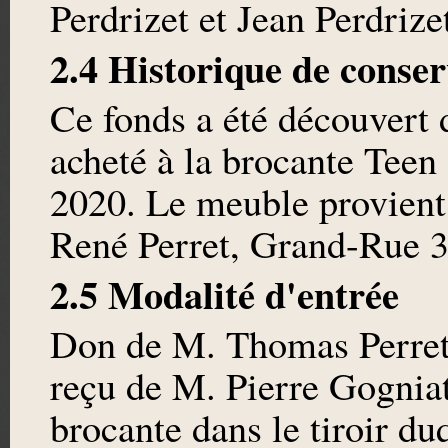
Perdrizet et Jean Perdrize
2.4 Historique de conser
Ce fonds a été découvert 
acheté à la brocante Teen
2020. Le meuble provient
René Perret, Grand-Rue 
2.5 Modalité d'entrée
Don de M. Thomas Perret 
reçu de M. Pierre Gognia
brocante dans le tiroir du