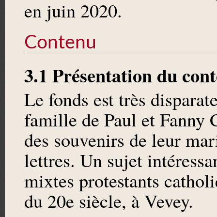
en juin 2020.
Contenu
3.1 Présentation du con
Le fonds est très disparat
famille de Paul et Fanny 
des souvenirs de leur mari
lettres. Un sujet intéress
mixtes protestants cathol
du 20e siècle, à Vevey.