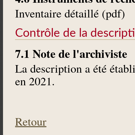
Inventaire détaillé (pdf)
Contrôle de la descript
7.1 Note de l'archiviste
La description a été étab
en 2021.
Retour