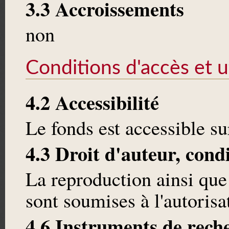
3.3 Accroissements
non
Conditions d'accès et ut
4.2 Accessibilité
Le fonds est accessible 
4.3 Droit d'auteur, cond
La reproduction ainsi que
sont soumises à l'autoris
4.6 Instruments de rech