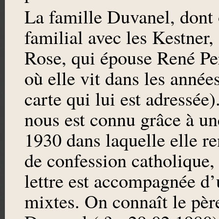
La famille Duvanel, dont 
familial avec les Kestner,
Rose, qui épouse René Pe
où elle vit dans les année
carte qui lui est adressée
nous est connu grâce à une
1930 dans laquelle elle r
de confession catholique,
lettre est accompagnée d’
mixtes. On connaît le pèr