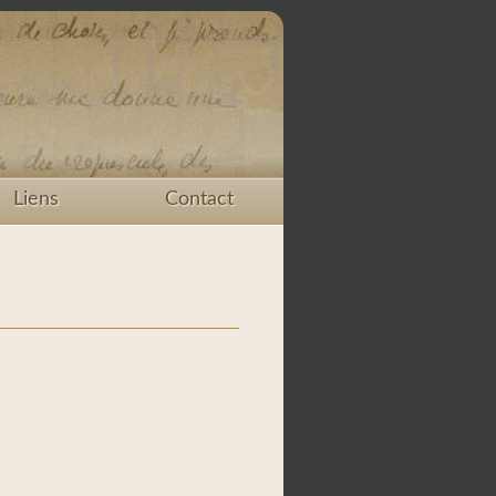
Liens
Contact