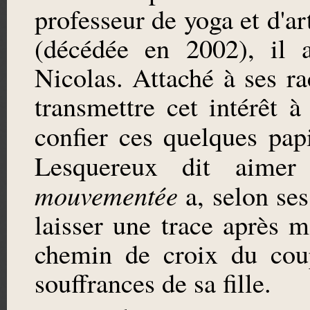
professeur de yoga et d'a
(décédée en 2002), il 
Nicolas. Attaché à ses ra
transmettre cet intérêt à
confier ces quelques pap
Lesquereux dit aimer
mouvementée
a, selon ses
laisser une trace après m
chemin de croix du cou
souffrances de sa fille.