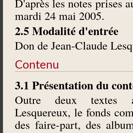
D'après les notes prises 
mardi 24 mai 2005.
2.5 Modalité d'entrée
Don de Jean-Claude Lesqu
Contenu
3.1 Présentation du con
Outre deux textes a
Lesquereux, le fonds comp
des faire-part, des albu