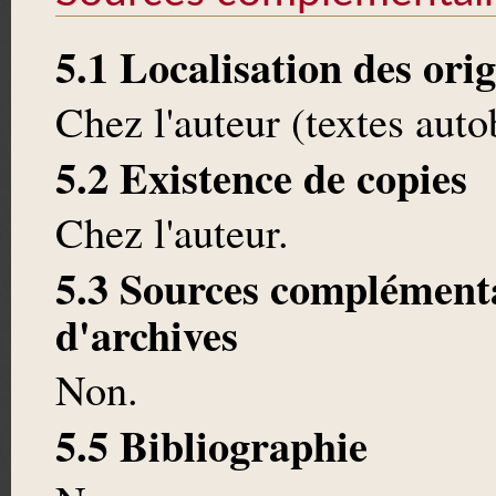
5.1 Localisation des ori
Chez l'auteur (textes aut
5.2 Existence de copies
Chez l'auteur.
5.3 Sources complémenta
d'archives
Non.
5.5 Bibliographie