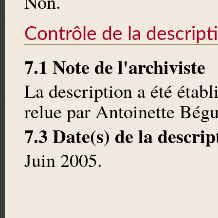
Non.
Contrôle de la descript
7.1 Note de l'archiviste
La description a été établ
relue par Antoinette Bégu
7.3 Date(s) de la descrip
Juin 2005.