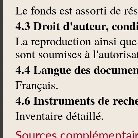
Le fonds est assorti de ré
4.3 Droit d'auteur, cond
La reproduction ainsi que
sont soumises à l'autoris
4.4 Langue des documen
Français.
4.6 Instruments de rech
Inventaire détaillé.
Sources complémentai