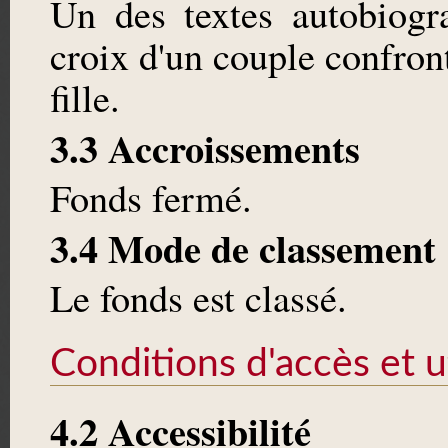
Un des textes autobiogr
croix d'un couple confron
fille.
3.3 Accroissements
Fonds fermé.
3.4 Mode de classement
Le fonds est classé.
Conditions d'accès et ut
4.2 Accessibilité