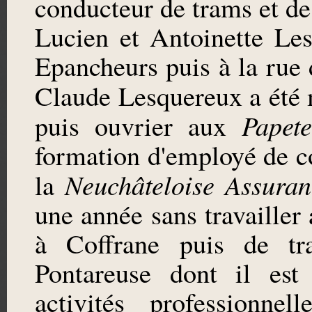
conducteur de trams et de
Lucien et Antoinette Les
Epancheurs puis à la rue
Claude Lesquereux a été
Papete
puis ouvrier aux
formation d'employé de co
Neuchâteloise Assuran
la
une année sans travailler
à Coffrane puis de trav
Pontareuse dont il est 
activités professionne