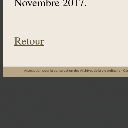
Novembre 2017.
Retour
Association pour la conservation des Archives de la vie ordinaire - C