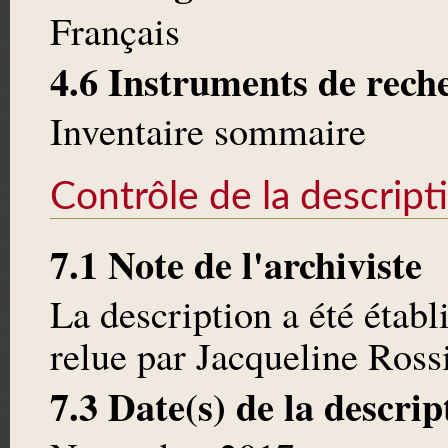
Français
4.6 Instruments de rech
Inventaire sommaire
Contrôle de la descript
7.1 Note de l'archiviste
La description a été étab
relue par Jacqueline Rossi
7.3 Date(s) de la descrip