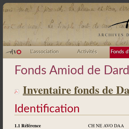
L'association
Activités
Fonds d
Fonds Amiod de Dard
Inventaire fonds de Da
Identification
1.1 Référence
CH NE AVO DAA