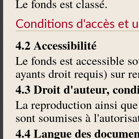
Le fonds est classé.
Conditions d'accès et ut
4.2 Accessibilité
Le fonds est accessible s
ayants droit requis) sur 
4.3 Droit d'auteur, cond
La reproduction ainsi que
sont soumises à l'autoris
4.4 Langue des documen