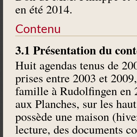
en été 2014.
Contenu
3.1 Présentation du con
Huit agendas tenus de 200
prises entre 2003 et 2009
famille à Rudolfingen en 
aux Planches, sur les hau
possède une maison (hive
lecture, des documents co