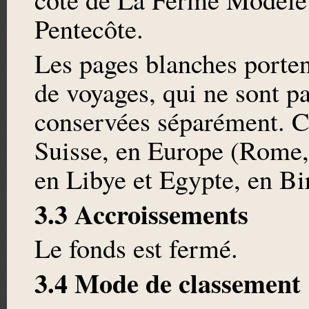
Pentecôte.
Les pages blanches porten
de voyages, qui ne sont pa
conservées séparément. Ce
Suisse, en Europe (Rome,
en Libye et Egypte, en B
3.3 Accroissements
Le fonds est fermé.
3.4 Mode de classement