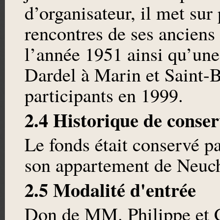
d’organisateur, il met sur 
rencontres de ses anciens
l’année 1951 ainsi qu’une
Dardel à Marin et Saint-B
participants en 1999.
2.4 Historique de conser
Le fonds était conservé 
son appartement de Neuch
2.5 Modalité d'entrée
Don de MM. Philippe et C