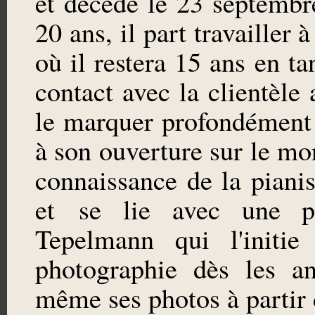
et décédé le 23 septembr
20 ans, il part travailler
où il restera 15 ans en t
contact avec la clientèle
le marquer profondément 
à son ouverture sur le mon
connaissance de la pianis
et se lie avec une p
Tepelmann qui l'initie
photographie dès les an
même ses photos à partir