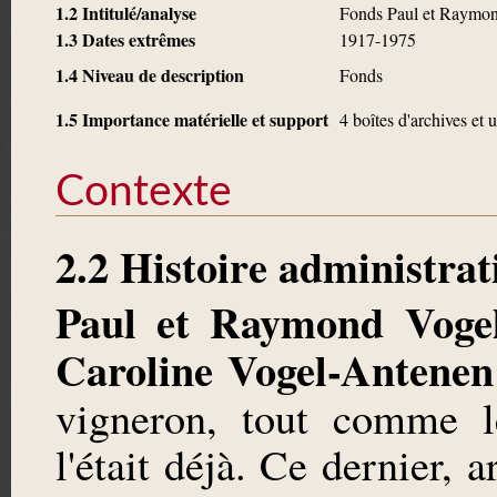
1.2 Intitulé/analyse
Fonds Paul et Raymo
1.3 Dates extrêmes
1917-1975
1.4 Niveau de description
Fonds
1.5 Importance matérielle et support
4 boîtes d'archives et 
Contexte
2.2 Histoire administrat
Paul et Raymond Voge
Caroline Vogel-Antenen
vigneron, tout comme 
l'était déjà. Ce dernier,