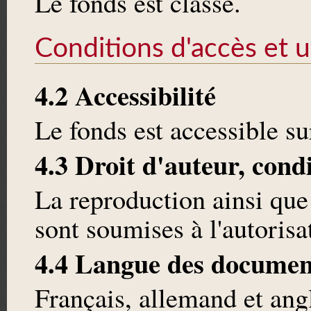
Le fonds est classé.
Conditions d'accès et ut
4.2 Accessibilité
Le fonds est accessible 
4.3 Droit d'auteur, cond
La reproduction ainsi que
sont soumises à l'autoris
4.4 Langue des documen
Français, allemand et angl