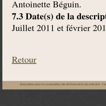
Antoinette Béguin.
7.3 Date(s) de la descrip
Juillet 2011 et février 20
Retour
Association pour la conservation des Archives de la vie ordinaire - C