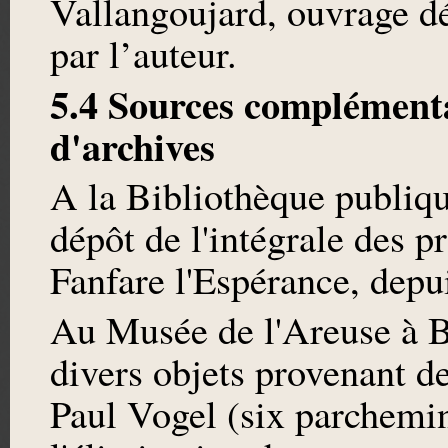
Vallangoujard, ouvrage d
par l’auteur.
5.4 Sources complémenta
d'archives
A la Bibliothèque publiqu
dépôt de l'intégrale des 
Fanfare l'Espérance, depu
Au Musée de l'Areuse à B
divers objets provenant d
Paul Vogel (six parchemin