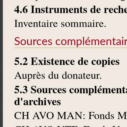
4.6 Instruments de rech
Inventaire sommaire.
Sources complémentai
5.2 Existence de copies
Auprès du donateur.
5.3 Sources complémenta
d'archives
CH AVO MAN: Fonds Mar