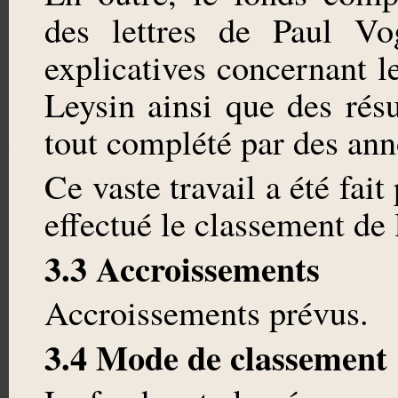
des lettres de Paul Vo
explicatives concernant l
Leysin ainsi que des résu
tout complété par des ann
Ce vaste travail a été fai
effectué le classement de
3.3 Accroissements
Accroissements prévus.
3.4 Mode de classement