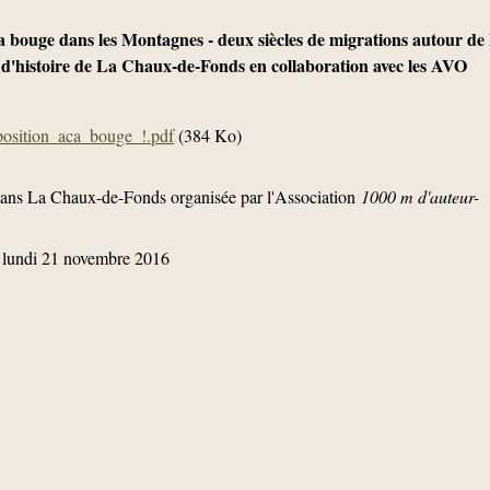
ça bouge dans les Montagnes - deux siècles de migrations autour d
 d'histoire de La Chaux-de-Fonds en collaboration avec les AVO
osition_aca_bouge_!.pdf
(384 Ko)
dans La Chaux-de-Fonds organisée par l'Association
1000 m d'auteur-
, lundi 21 novembre 2016