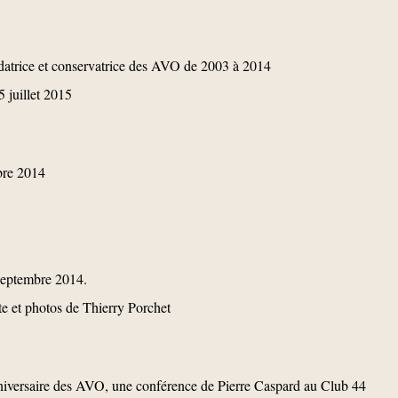
ondatrice et conservatrice des AVO de 2003 à 2014
5 juillet 2015
bre 2014
septembre 2014.
te et photos de Thierry Porchet
niversaire des AVO, une conférence de Pierre Caspard au Club 44