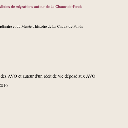
iècles de migrations autour de La Chaux-de-Fonds
ordinaire et du Musée d'histoire de La Chaux-de-Fonds
 des AVO et auteur d'un récit de vie déposé aux AVO
2016