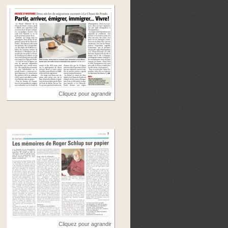
Cliquez pour agrandir
Cliquez pour agrandir