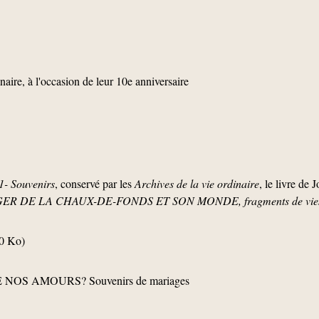
aire, à l'occasion de leur 10e anniversaire
1- Souvenirs
, conservé par les
Archives de la vie ordinaire
, le livre de 
ER DE LA CHAUX-DE-FONDS ET SON MONDE, fragments de vies 
0 Ko)
E NOS AMOURS? Souvenirs de mariages