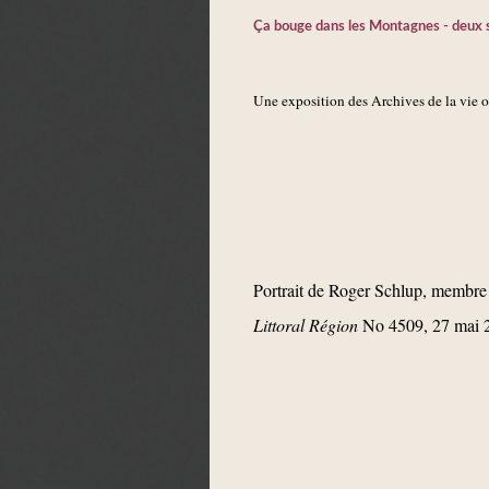
Ça bouge dans les Montagnes - deux s
Une exposition des Archives de la vie 
Portrait de Roger Schlup, membre
Littoral Région
No 4509, 27 mai 