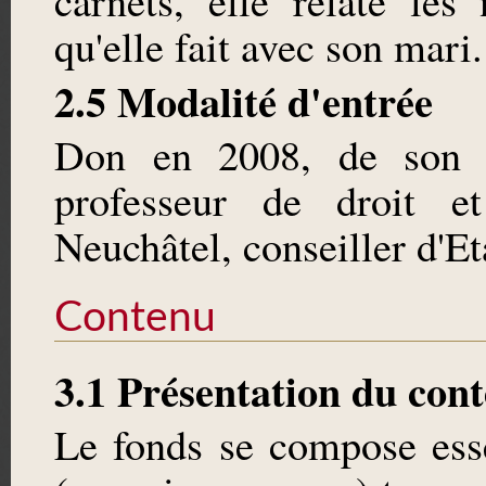
carnets, elle relate le
qu'elle fait avec son mari.
2.5 Modalité d'entrée
Don en 2008, de son f
professeur de droit et
Neuchâtel, conseiller d'Eta
Contenu
3.1 Présentation du con
Le fonds se compose ess