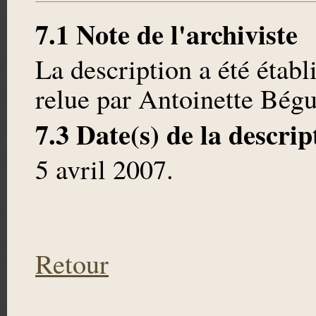
7.1 Note de l'archiviste
La description a été établ
relue par Antoinette Bégu
7.3 Date(s) de la descrip
5 avril 2007.
Retour