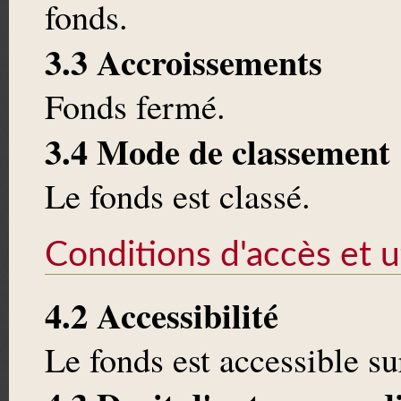
fonds.
3.3 Accroissements
Fonds fermé.
3.4 Mode de classement
Le fonds est classé.
Conditions d'accès et ut
4.2 Accessibilité
Le fonds est accessible s