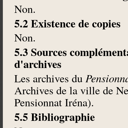
Non.
5.2 Existence de copies
Non.
5.3 Sources complémenta
d'archives
Pensionna
Les archives du
Archives de la ville de 
Pensionnat Iréna).
5.5 Bibliographie