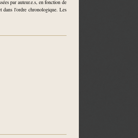
assées par auteur.e.s, en fonction de
 et dans l'ordre chronologique. Les