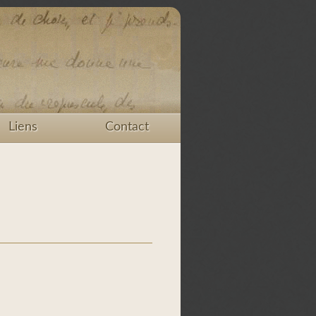
Liens
Contact