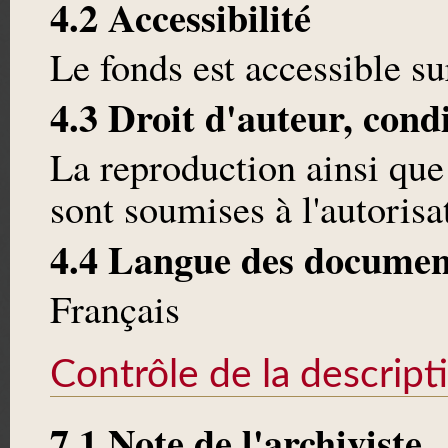
4.2 Accessibilité
Le fonds est accessible 
4.3 Droit d'auteur, cond
La reproduction ainsi que
sont soumises à l'autoris
4.4 Langue des documen
Français
Contrôle de la descript
7.1 Note de l'archiviste