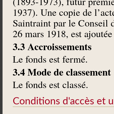
(1893-1973), futur premie
1937). Une copie de l’ac
Saintraint par le Conseil 
26 mars 1918, est ajoutée 
3.3 Accroissements
Le fonds est fermé.
3.4 Mode de classement
Le fonds est classé.
Conditions d'accès et ut