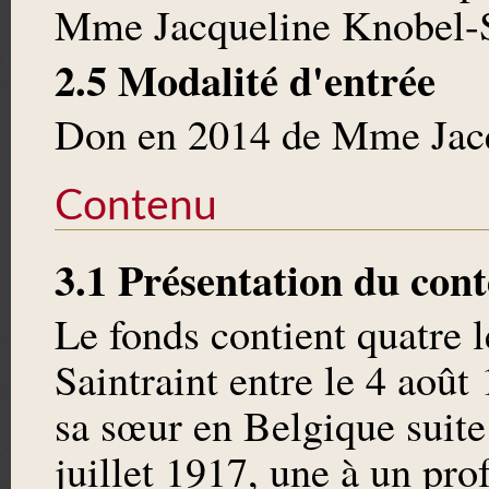
Mme Jacqueline Knobel-S
2.5 Modalité d'entrée
Don en 2014 de Mme Jacq
Contenu
3.1 Présentation du con
Le fonds contient quatre l
Saintraint entre le 4 août 
sa sœur en Belgique suite
juillet 1917, une à un pro