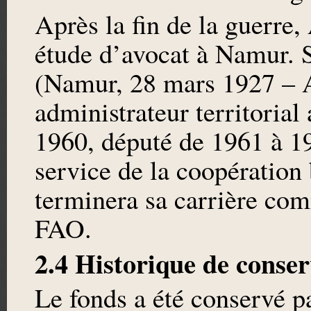
Après la fin de la guerre,
étude d’avocat à Namur. S
(Namur, 28 mars 1927 – A
administrateur territoria
1960, député de 1961 à 196
service de la coopération
terminera sa carrière co
FAO.
2.4 Historique de conser
Le fonds a été conservé pa