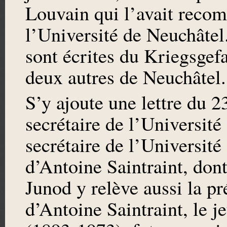
Louvain qui l’avait reco
l’Université de Neuchâtel
sont écrites du Kriegsgefa
deux autres de Neuchâtel.
S’y ajoute une lettre du
secrétaire de l’Universit
secrétaire de l’Universit
d’Antoine Saintraint, dont 
Junod y relève aussi la p
d’Antoine Saintraint, le 