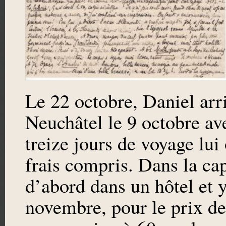
Le 22 octobre, Daniel arriv
Neuchâtel le 9 octobre a
treize jours de voyage lui
frais compris. Dans la cap
d’abord dans un hôtel et 
novembre, pour le prix de