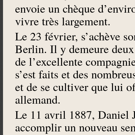
envoie un chèque d’envir
vivre très largement.
Le 23 février, s’achève s
Berlin. Il y demeure deux
de l’excellente compagni
s’est faits et des nombreu
et de se cultiver que lui o
allemand.
Le 11 avril 1887, Daniel 
accomplir un nouveau seme