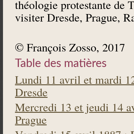
théologie protestante de T
visiter Dresde, Prague, 
© François Zosso, 2017
Table des matières
Lundi 11 avril et mardi 12
Dresde
Mercredi 13 et jeudi 14 av
Prague