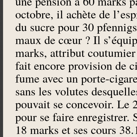
une pension à 60 marks p
octobre, il achète de l’es
du sucre pour 30 pfennigs
maux de cœur ? Il s’équip
marks, attribut coutumier 
fait encore provision de ci
fume avec un porte-cigaret
sans les volutes desquelle
pouvait se concevoir. Le 2
pour se faire enregistrer.
18 marks et ses cours 38.