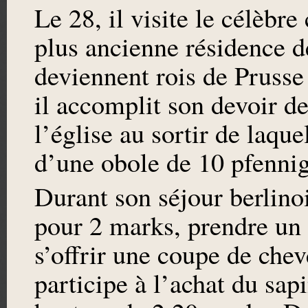
Le 28, il visite le célèbr
plus ancienne résidence d
deviennent rois de Prusse
il accomplit son devoir de
l’église au sortir de laquel
d’une obole de 10 pfennig
Durant son séjour berlinois
pour 2 marks, prendre un 
s’offrir une coupe de chev
participe à l’achat du sap