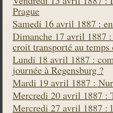
Vendredi 15 avril 1887 : 
Prague
Samedi 16 avril 1887 : e
Dimanche 17 avril 1887 :
croit transporté au temps
Lundi 18 avril 1887 : co
journée à Regensburg ?
Mardi 19 avril 1887 : Nu
Mercredi 20 avril 1887 : 
Mercredi 27 avril 1887 : 