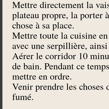
Mettre directement la vais
plateau propre, la porter
chose à sa place.
Mettre toute la cuisine en 
avec une serpillière, ainsi
Aérer le corridor 10 minu
de bain. Pendant ce temps
mettre en ordre.
Venir prendre les choses du
fumé.