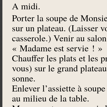
A midi.
Porter la soupe de Monsie
sur un plateau. (Laisser v
casserole.) Venir au salon
« Madame est servie ! »
Chauffer les plats et les 
vous) sur le grand plateau
sonne.
Enlever l’assiette à soup
au milieu de la table.