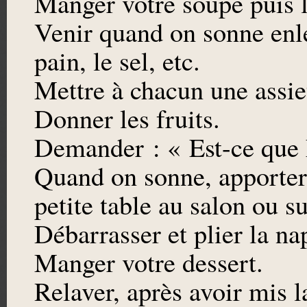
Manger votre soupe puis l
Venir quand on sonne enlev
pain, le sel, etc.
Mettre à chacun une assiet
Donner les fruits.
Demander : « Est-ce que 
Quand on sonne, apporter le
petite table au salon ou su
Débarrasser et plier la n
Manger votre dessert.
Relaver, après avoir mis l