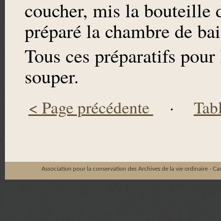
coucher, mis la bouteille 
préparé la chambre de bai
Tous ces préparatifs pour 
souper.
< Page précédente
·
Tab
Association pour la conservation des Archives de la vie ordinaire - C