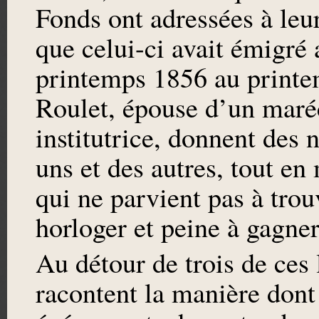
Fonds ont adressées à leur
que celui-ci avait émigré 
printemps 1856 au printe
Roulet, épouse d’un maréc
institutrice, donnent des 
uns et des autres, tout en
qui ne parvient pas à tro
horloger et peine à gagne
Au détour de trois de ces 
racontent la manière dont 