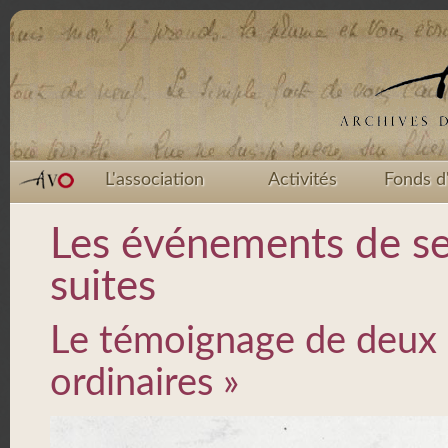
L'association
Activités
Fonds d
Les événements de se
suites
Le témoignage de deux 
ordinaires »