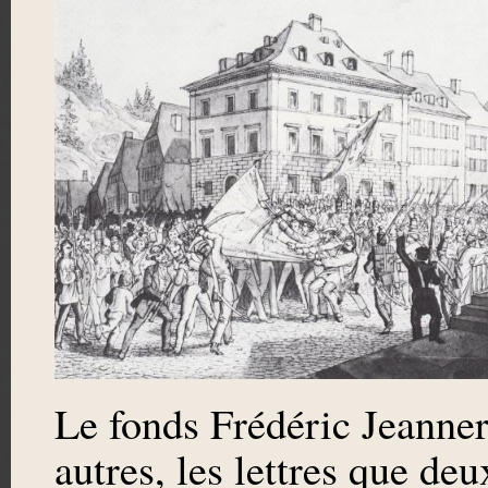
Le fonds Frédéric Jeanner
autres, les lettres que d