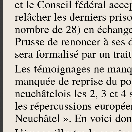
et le Conseil fédéral acce
relâcher les derniers priso
nombre de 28) en échange
Prusse de renoncer à ses d
sera formalisé par un trai
Les témoignages ne manque
manquée de reprise du pou
neuchâtelois les 2, 3 et 4
les répercussions européen
Neuchâtel ». En voici don