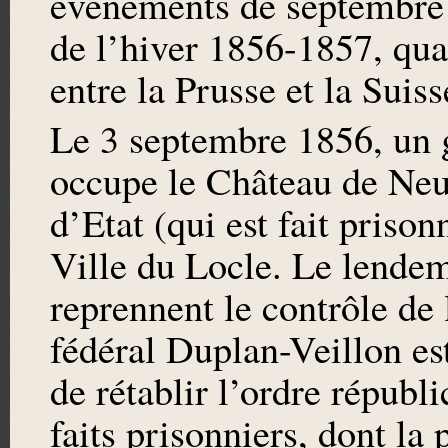
événements de septembre 1
de l’hiver 1856-1857, qua
entre la Prusse et la Suiss
Le 3 septembre 1856, un 
occupe le Château de Neu
d’Etat (qui est fait prison
Ville du Locle. Le lendem
reprennent le contrôle de
fédéral Duplan-Veillon es
de rétablir l’ordre républi
faits prisonniers, dont la