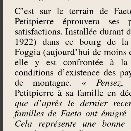
C’est sur le terrain de Fae
Petitpierre éprouvera ses 
satisfactions. Installée durant 
1922) dans ce bourg de la
Foggia (aujourd’hui de moins 
elle y est confrontée à la
conditions d’existence des pa
de montagne.
« Pensez
, 
Petitpierre à sa famille en d
que d’après le dernier rece
familles de Faeto ont émigré
Cela représente une bonne 