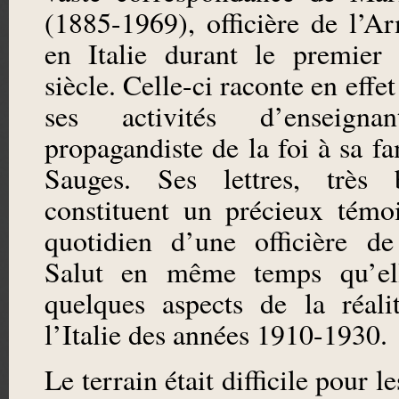
(1885-1969), officière de l’A
en Italie durant le premier
siècle. Celle-ci raconte en effet
ses activités d’enseign
propagandiste de la foi à sa fa
Sauges. Ses lettres, très b
constituent un précieux témo
quotidien d’une officière d
Salut en même temps qu’ell
quelques aspects de la réali
l’Italie des années 1910-1930.
Le terrain était difficile pour le