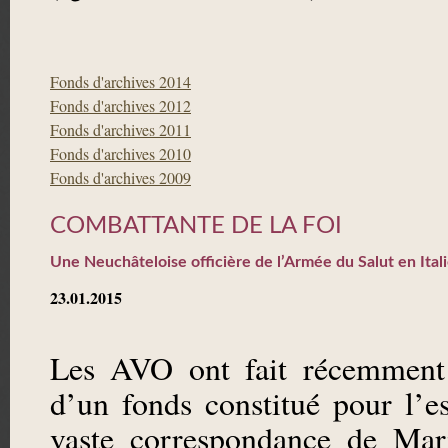
Fonds d'archives 2014
Fonds d'archives 2012
Fonds d'archives 2011
Fonds d'archives 2010
Fonds d'archives 2009
COMBATTANTE DE LA FOI
Une Neuchâteloise officière de l’Armée du Salut en Ital
23.01.2015
Les AVO ont fait récemment 
d’un fonds constitué pour l’es
vaste correspondance de Mari