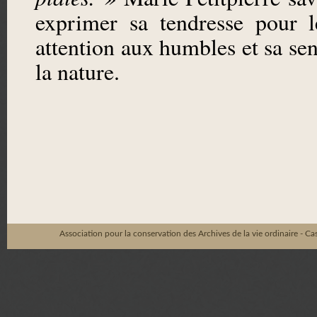
exprimer sa tendresse pour l
attention aux humbles et sa sens
la nature.
Association pour la conservation des Archives de la vie ordinaire - C