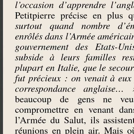
l’occasion d’apprendre l’angl
Petitpierre précise en plus
surtout quand nombre d’ém
enrôlés dans l’Armée américain
gouvernement des Etats-Un
subside à leurs familles re
plupart en Italie, que le secour
fut précieux : on venait à eux
correspondance anglaise… 
beaucoup de gens ne veu
compromettre en venant dans
l’Armée du Salut, ils assisten
réunions en plein air. Mais 