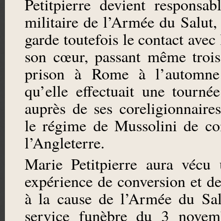
Petitpierre devient responsab
militaire de l’Armée du Salut,
garde toutefois le contact avec 
son cœur, passant même troi
prison à Rome à l’automne
qu’elle effectuait une tournée
auprès de ses coreligionnaires
le régime de Mussolini de co
l’Angleterre.
Marie Petitpierre aura vécu 
expérience de conversion et de
à la cause de l’Armée du Sa
service funèbre du 3 novem