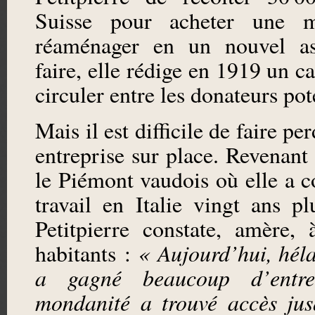
Suisse pour acheter une m
réaménager en un nouvel as
faire, elle rédige en 1919 un ca
circuler entre les donateurs pot
Mais il est difficile de faire p
entreprise sur place. Revenant
le Piémont vaudois où elle a
travail en Italie vingt ans pl
Petitpierre constate, amère,
habitants :
« Aujourd’hui, héla
a gagné beaucoup d’entr
mondanité a trouvé accès ju