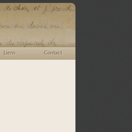
Liens
Contact