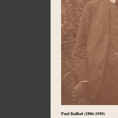
Paul Baillod (1886-1950)