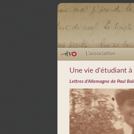
L'association
Une vie d'étudiant à
Lettres d'Allemagne de Paul Ba